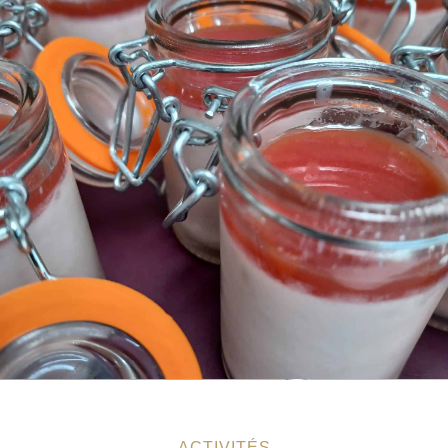
ACTIVITÉS