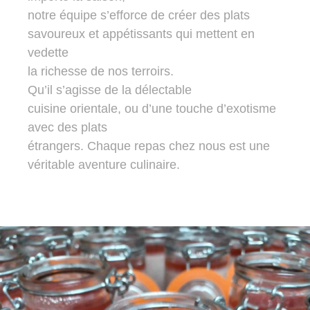
notre équipe s’efforce de créer des plats
savoureux et appétissants qui mettent en
vedette
la richesse de nos terroirs.
Qu’il s’agisse de la délectable
cuisine orientale, ou d’une touche d’exotisme
avec des plats
étrangers. Chaque repas chez nous est une
véritable aventure culinaire.