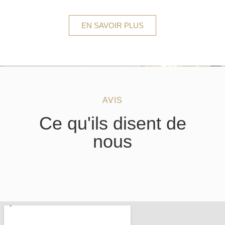
EN SAVOIR PLUS
AVIS
Ce qu'ils disent de
nous