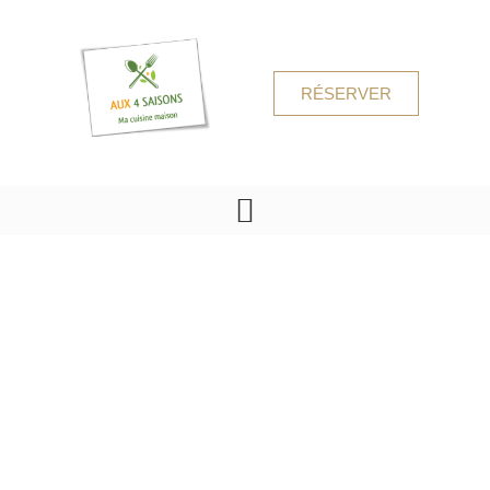
RÉSERVER