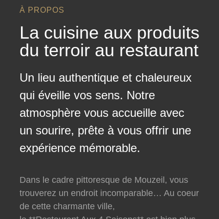
À PROPOS
La cuisine aux produits
du terroir au restaurant
Un lieu authentique et chaleureux
qui éveille vos sens. Notre
atmosphère vous accueille avec
un sourire, prête à vous offrir une
expérience mémorable.
Dans le cadre pittoresque de Mouzeil, vous
trouverez un endroit incomparable… Au coeur
de cette charmante ville,