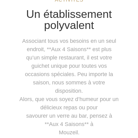
Un établissement
polyvalent
Associant tous vos besoins en un seul
endroit, **Aux 4 Saisons** est plus
qu’un simple restaurant, il est votre
guichet unique pour toutes vos
occasions spéciales. Peu importe la
saison, nous sommes à votre
disposition.
Alors, que vous soyez d’humeur pour un
délicieux repas ou pour
savourer un verre au bar, pensez à
**Aux 4 Saisons** à
Mouzeil.