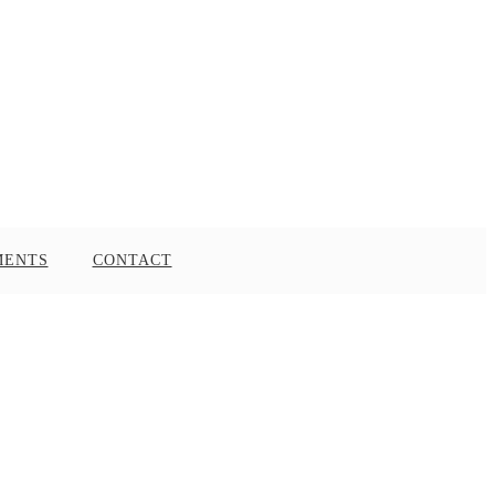
MENTS
CONTACT