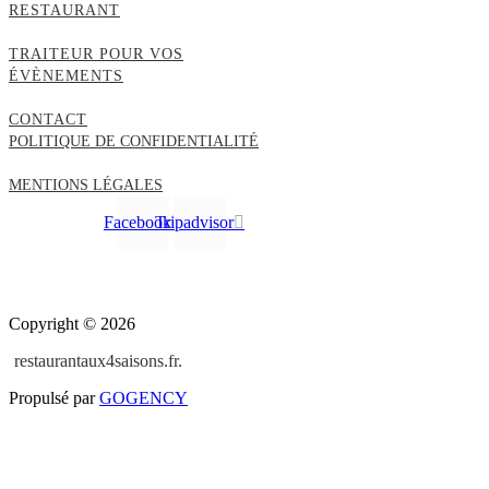
RESTAURANT
TRAITEUR POUR VOS
ÉVÈNEMENTS
CONTACT
POLITIQUE DE CONFIDENTIALITÉ
MENTIONS LÉGALES
Facebook
Tripadvisor
Copyright © 2026
restaurantaux4saisons.fr.
Propulsé par
GOGENCY