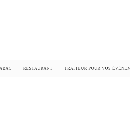
TABAC
RESTAURANT
TRAITEUR POUR VOS ÉVÈNE