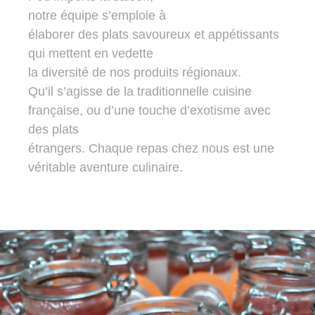
notre équipe s’emploie à
élaborer des plats savoureux et appétissants
qui mettent en vedette
la diversité de nos produits régionaux.
Qu’il s’agisse de la traditionnelle cuisine
française, ou d’une touche d’exotisme avec
des plats
étrangers. Chaque repas chez nous est une
véritable aventure culinaire.