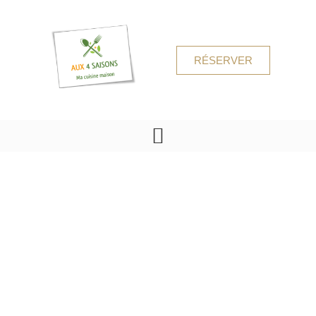
RÉSERVER