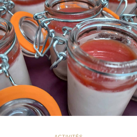
ACTIVITÉS