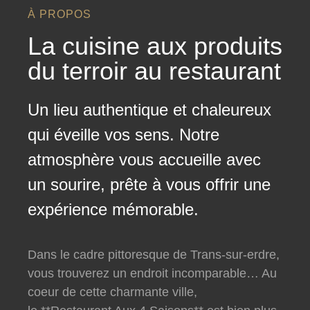
À PROPOS
La cuisine aux produits
du terroir au restaurant
Un lieu authentique et chaleureux
qui éveille vos sens. Notre
atmosphère vous accueille avec
un sourire, prête à vous offrir une
expérience mémorable.
Dans le cadre pittoresque de Trans-sur-erdre,
vous trouverez un endroit incomparable… Au
coeur de cette charmante ville,