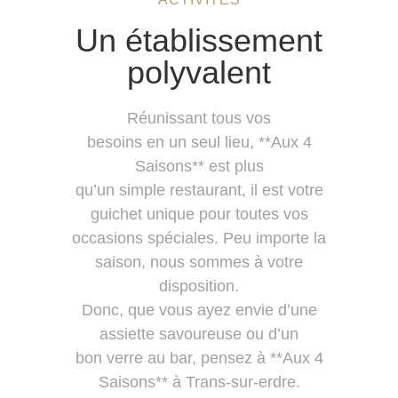
Un établissement
polyvalent
Réunissant tous vos
besoins en un seul lieu, **Aux 4
Saisons** est plus
qu’un simple restaurant, il est votre
guichet unique pour toutes vos
occasions spéciales. Peu importe la
saison, nous sommes à votre
disposition.
Donc, que vous ayez envie d’une
assiette savoureuse ou d’un
bon verre au bar, pensez à **Aux 4
Saisons** à Trans-sur-erdre.