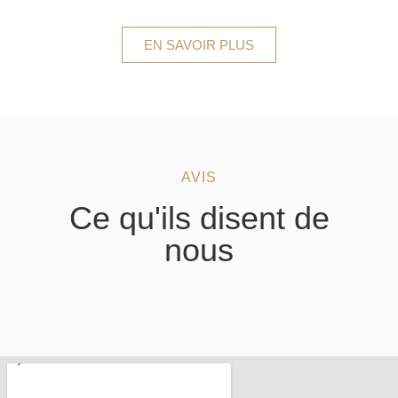
EN SAVOIR PLUS
AVIS
Ce qu'ils disent de
nous