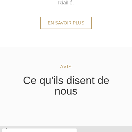
Riaillé.
EN SAVOIR PLUS
AVIS
Ce qu'ils disent de
nous