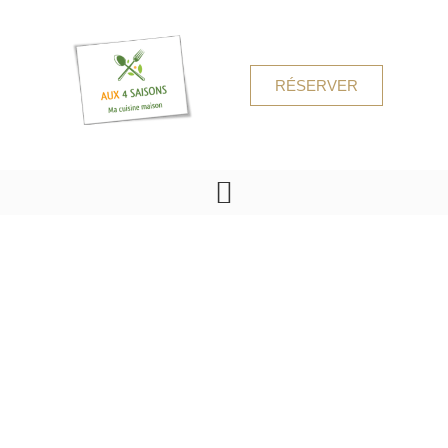
RÉSERVER