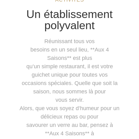
Un établissement
polyvalent
Réunissant tous vos
besoins en un seul lieu, **Aux 4
Saisons** est plus
qu’un simple restaurant, il est votre
guichet unique pour toutes vos
occasions spéciales. Quelle que soit la
saison, nous sommes là pour
vous servir.
Alors, que vous soyez d’humeur pour un
délicieux repas ou pour
savourer un verre au bar, pensez à
**Aux 4 Saisons** à