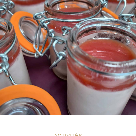
ACTIVITÉS