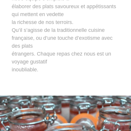
élaborer des plats savoureux et appétissants
qui mettent en vedette
la richesse de nos terroirs.
Qu’il s’agisse de la traditionnelle cuisine
française, ou d’une touche d’exotisme avec
des plats
étrangers. Chaque repas chez nous est un
voyage gustatif
inoubliable.