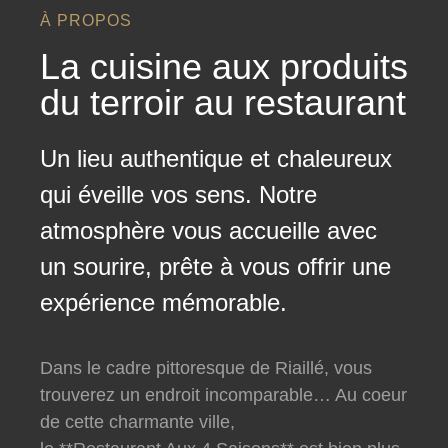
À PROPOS
La cuisine aux produits
du terroir au restaurant
Un lieu authentique et chaleureux
qui éveille vos sens. Notre
atmosphère vous accueille avec
un sourire, prête à vous offrir une
expérience mémorable.
Dans le cadre pittoresque de Riaillé, vous
trouverez un endroit incomparable… Au coeur
de cette charmante ville,