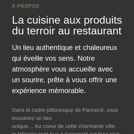
À PROPOS
La cuisine aux produits
du terroir au restaurant
Un lieu authentique et chaleureux
qui éveille vos sens. Notre
atmosphère vous accueille avec
un sourire, prête à vous offrir une
expérience mémorable.
Dans le cadre pittoresque de Pannecé, vous
trouverez un lieu
unique… Au coeur de cette charmante ville,