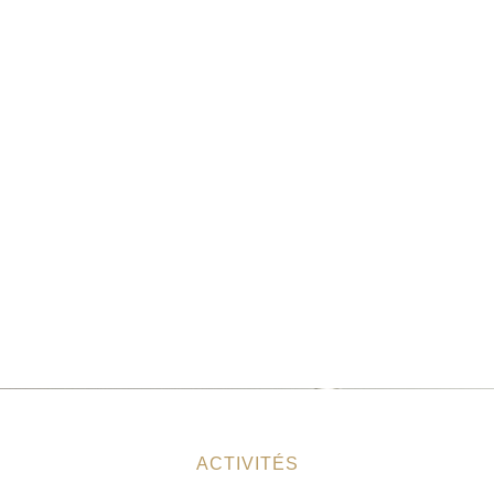
ACTIVITÉS