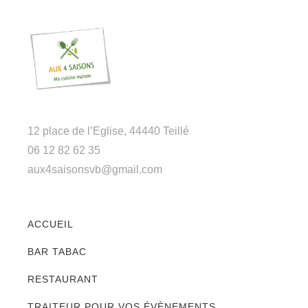
12 place de l’Eglise, 44440 Teillé
06 12 82 62 35
aux4saisonsvb@gmail.com
ACCUEIL
BAR TABAC
RESTAURANT
TRAITEUR POUR VOS ÉVÈNEMENTS