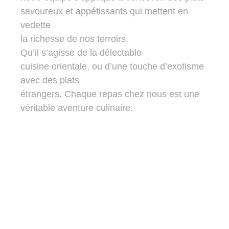
savoureux et appétissants qui mettent en
vedette
la richesse de nos terroirs.
Qu’il s’agisse de la délectable
cuisine orientale, ou d’une touche d’exotisme
avec des plats
étrangers. Chaque repas chez nous est une
véritable aventure culinaire.