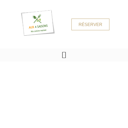
RÉSERVER