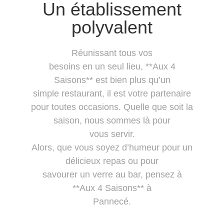
Un établissement
polyvalent
Réunissant tous vos
besoins en un seul lieu, **Aux 4
Saisons** est bien plus qu’un
simple restaurant, il est votre partenaire
pour toutes occasions. Quelle que soit la
saison, nous sommes là pour
vous servir.
Alors, que vous soyez d’humeur pour un
délicieux repas ou pour
savourer un verre au bar, pensez à
**Aux 4 Saisons** à
Pannecé.