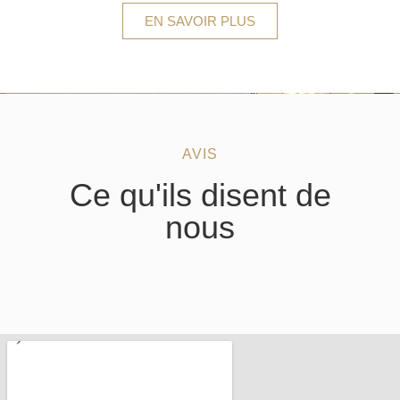
EN SAVOIR PLUS
AVIS
Ce qu'ils disent de
nous