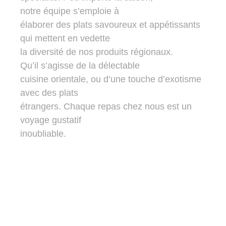
notre équipe s’emploie à
élaborer des plats savoureux et appétissants
qui mettent en vedette
la diversité de nos produits régionaux.
Qu’il s’agisse de la délectable
cuisine orientale, ou d’une touche d’exotisme
avec des plats
étrangers. Chaque repas chez nous est un
voyage gustatif
inoubliable.