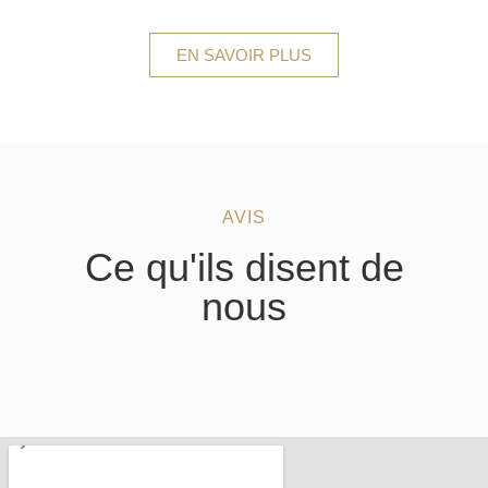
EN SAVOIR PLUS
AVIS
Ce qu'ils disent de
nous