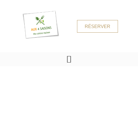
RÉSERVER