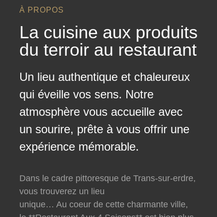
À PROPOS
La cuisine aux produits
du terroir au restaurant
Un lieu authentique et chaleureux
qui éveille vos sens. Notre
atmosphère vous accueille avec
un sourire, prête à vous offrir une
expérience mémorable.
Dans le cadre pittoresque de Trans-sur-erdre,
vous trouverez un lieu
unique… Au coeur de cette charmante ville,