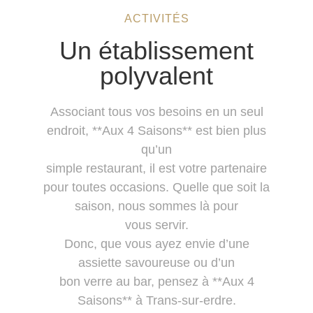
ACTIVITÉS
Un établissement
polyvalent
Associant tous vos besoins en un seul
endroit, **Aux 4 Saisons** est bien plus
qu’un
simple restaurant, il est votre partenaire
pour toutes occasions. Quelle que soit la
saison, nous sommes là pour
vous servir.
Donc, que vous ayez envie d’une
assiette savoureuse ou d’un
bon verre au bar, pensez à **Aux 4
Saisons** à Trans-sur-erdre.