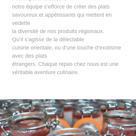
notre équipe s’efforce de créer des plats
savoureux et appétissants qui mettent en
vedette
la diversité de nos produits régionaux.
Qu’il s’agisse de la délectable
cuisine orientale, ou d’une touche d’exotisme
avec des plats
étrangers. Chaque repas chez nous est une
véritable aventure culinaire.