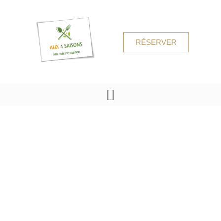
RÉSERVER