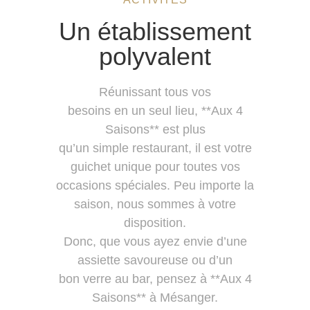
Un établissement
polyvalent
Réunissant tous vos
besoins en un seul lieu, **Aux 4
Saisons** est plus
qu’un simple restaurant, il est votre
guichet unique pour toutes vos
occasions spéciales. Peu importe la
saison, nous sommes à votre
disposition.
Donc, que vous ayez envie d’une
assiette savoureuse ou d’un
bon verre au bar, pensez à **Aux 4
Saisons** à Mésanger.