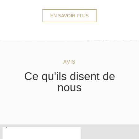
EN SAVOIR PLUS
AVIS
Ce qu'ils disent de
nous