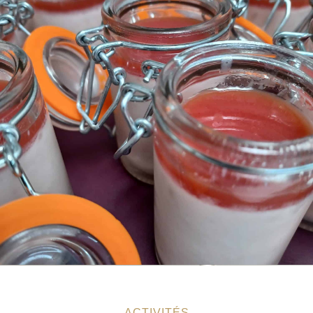
ACTIVITÉS