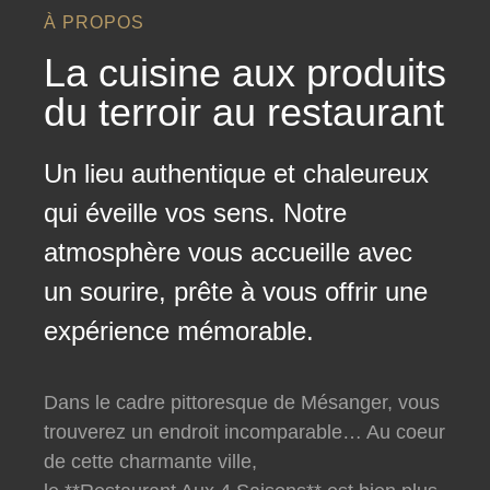
À PROPOS
La cuisine aux produits
du terroir au restaurant
Un lieu authentique et chaleureux
qui éveille vos sens. Notre
atmosphère vous accueille avec
un sourire, prête à vous offrir une
expérience mémorable.
Dans le cadre pittoresque de Mésanger, vous
trouverez un endroit incomparable… Au coeur
de cette charmante ville,