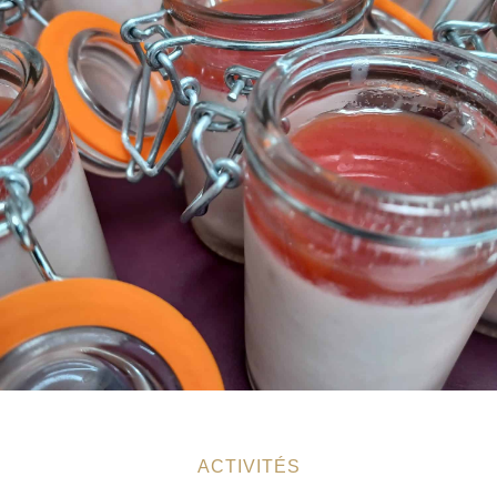
ACTIVITÉS