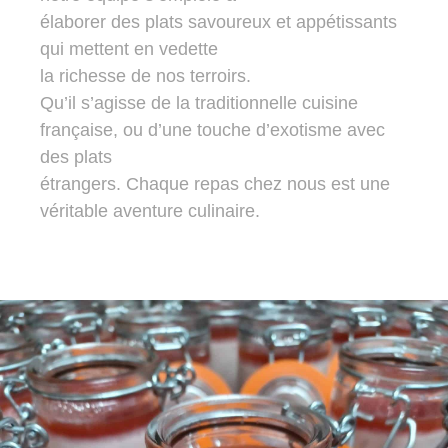
élaborer des plats savoureux et appétissants
qui mettent en vedette
la richesse de nos terroirs.
Qu’il s’agisse de la traditionnelle cuisine
française, ou d’une touche d’exotisme avec
des plats
étrangers. Chaque repas chez nous est une
véritable aventure culinaire.