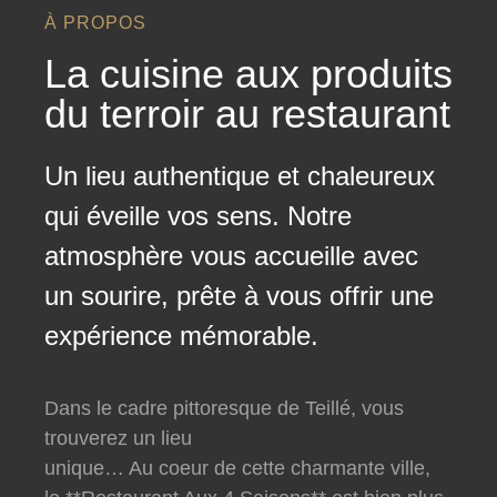
À PROPOS
La cuisine aux produits
du terroir au restaurant
Un lieu authentique et chaleureux
qui éveille vos sens. Notre
atmosphère vous accueille avec
un sourire, prête à vous offrir une
expérience mémorable.
Dans le cadre pittoresque de Teillé, vous
trouverez un lieu
unique… Au coeur de cette charmante ville,