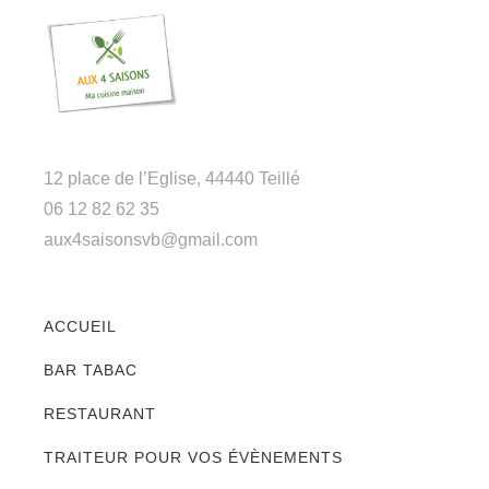
12 place de l’Eglise, 44440 Teillé
06 12 82 62 35
aux4saisonsvb@gmail.com
ACCUEIL
BAR TABAC
RESTAURANT
TRAITEUR POUR VOS ÉVÈNEMENTS