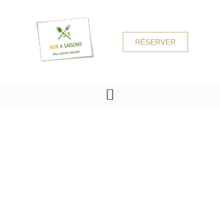
RÉSERVER