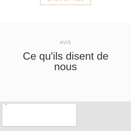
AVIS
Ce qu'ils disent de
nous