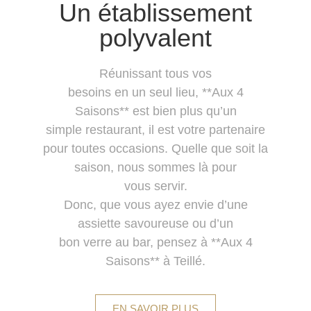
Un établissement
polyvalent
Réunissant tous vos
besoins en un seul lieu, **Aux 4
Saisons** est bien plus qu’un
simple restaurant, il est votre partenaire
pour toutes occasions. Quelle que soit la
saison, nous sommes là pour
vous servir.
Donc, que vous ayez envie d’une
assiette savoureuse ou d’un
bon verre au bar, pensez à **Aux 4
Saisons** à Teillé.
EN SAVOIR PLUS