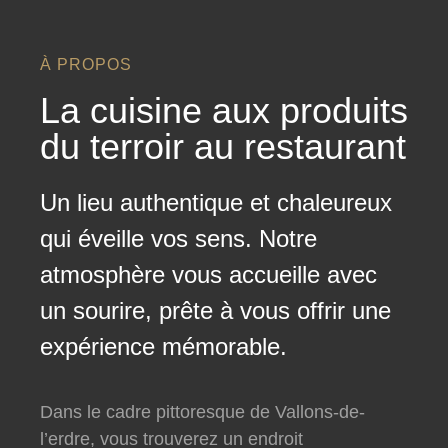
À PROPOS
La cuisine aux produits
du terroir au restaurant
Un lieu authentique et chaleureux
qui éveille vos sens. Notre
atmosphère vous accueille avec
un sourire, prête à vous offrir une
expérience mémorable.
Dans le cadre pittoresque de Vallons-de-
l’erdre, vous trouverez un endroit