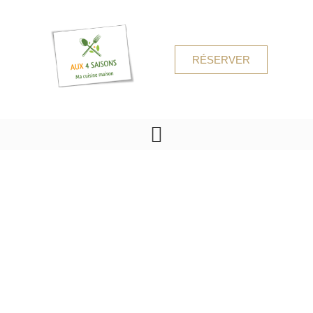
RÉSERVER