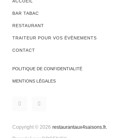
ACCUEIL
BAR TABAC
RESTAURANT
TRAITEUR POUR VOS ÉVÈNEMENTS
CONTACT
POLITIQUE DE CONFIDENTIALITÉ
MENTIONS LÉGALES
Copyright © 2026
restaurantaux4saisons.fr.