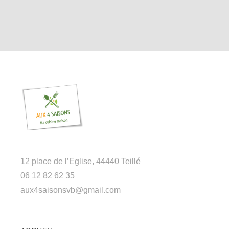
12 place de l’Eglise, 44440 Teillé
06 12 82 62 35
aux4saisonsvb@gmail.com