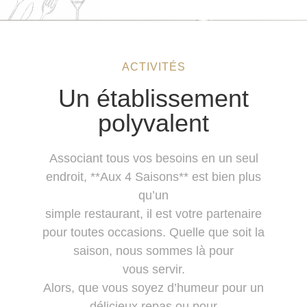
ACTIVITÉS
Un établissement
polyvalent
Associant tous vos besoins en un seul
endroit, **Aux 4 Saisons** est bien plus
qu’un
simple restaurant, il est votre partenaire
pour toutes occasions. Quelle que soit la
saison, nous sommes là pour
vous servir.
Alors, que vous soyez d’humeur pour un
délicieux repas ou pour