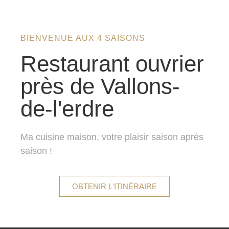
BIENVENUE AUX 4 SAISONS
Restaurant ouvrier
près de Vallons-
de-l'erdre
Ma cuisine maison, votre plaisir saison après
saison !
OBTENIR L'ITINÉRAIRE