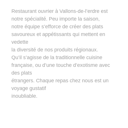
Restaurant ouvrier à Vallons-de-l’erdre est
notre spécialité. Peu importe la saison,
notre équipe s’efforce de créer des plats
savoureux et appétissants qui mettent en
vedette
la diversité de nos produits régionaux.
Qu’il s’agisse de la traditionnelle cuisine
française, ou d’une touche d’exotisme avec
des plats
étrangers. Chaque repas chez nous est un
voyage gustatif
inoubliable.