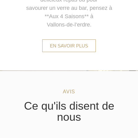
savourer un verre au bar, pensez à
**Aux 4 Saisons** à
Vallons-de-l’erdre.
EN SAVOIR PLUS
AVIS
Ce qu'ils disent de
nous