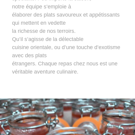
notre équipe s’emploie à
élaborer des plats savoureux et appétissants
qui mettent en vedette
la richesse de nos terroirs.
Qu’il s’agisse de la délectable
cuisine orientale, ou d’une touche d’exotisme
avec des plats
étrangers. Chaque repas chez nous est une
véritable aventure culinaire.