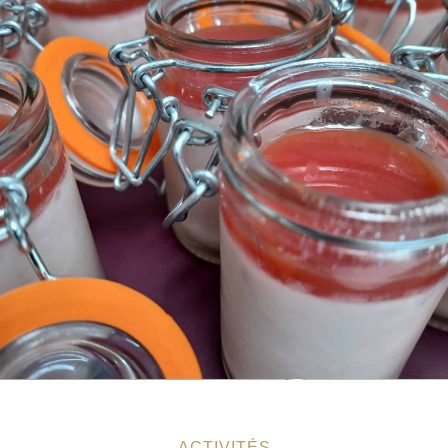
ACTIVITÉS