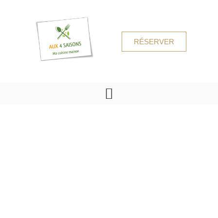
RÉSERVER