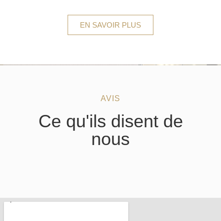
EN SAVOIR PLUS
AVIS
Ce qu'ils disent de
nous