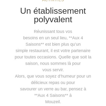
Un établissement
polyvalent
Réunissant tous vos
besoins en un seul lieu, **Aux 4
Saisons** est bien plus qu’un
simple restaurant, il est votre partenaire
pour toutes occasions. Quelle que soit la
saison, nous sommes là pour
vous servir.
Alors, que vous soyez d’humeur pour un
délicieux repas ou pour
savourer un verre au bar, pensez à
**Aux 4 Saisons** à
Mouzeil.