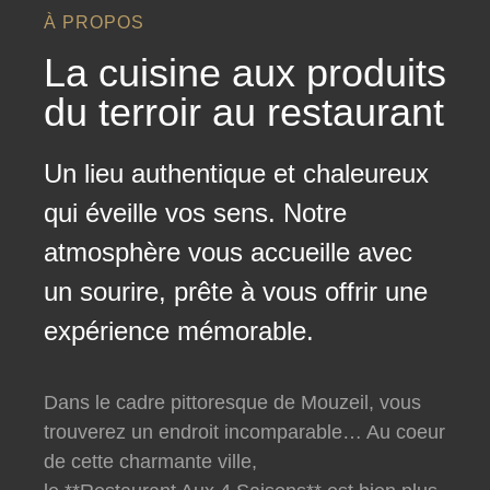
À PROPOS
La cuisine aux produits
du terroir au restaurant
Un lieu authentique et chaleureux
qui éveille vos sens. Notre
atmosphère vous accueille avec
un sourire, prête à vous offrir une
expérience mémorable.
Dans le cadre pittoresque de Mouzeil, vous
trouverez un endroit incomparable… Au coeur
de cette charmante ville,